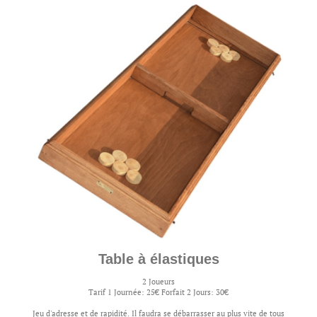
Table à élastiques
2 Joueurs
Tarif 1 Journée: 25€ Forfait 2 Jours: 30€
Jeu d'adresse et de rapidité. Il faudra se débarrasser au plus vite de tous