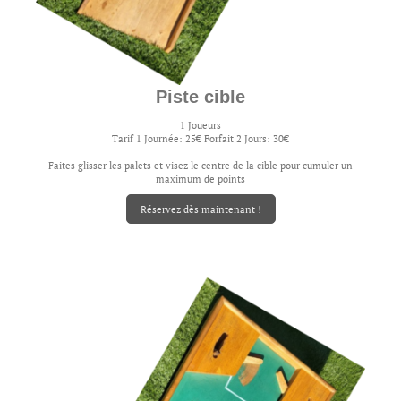
Piste cible
1 Joueurs
Tarif 1 Journée: 25€ Forfait 2 Jours: 30€
Faites glisser les palets et visez le centre de la cible pour cumuler un
maximum de points
Réservez dès maintenant !