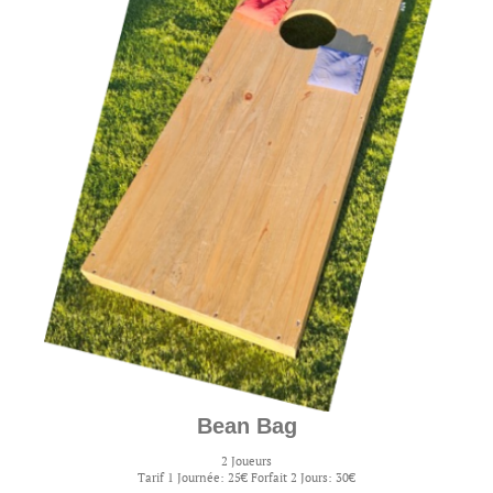
Bean Bag
2 Joueurs
Tarif 1 Journée: 25€ Forfait 2 Jours: 30€