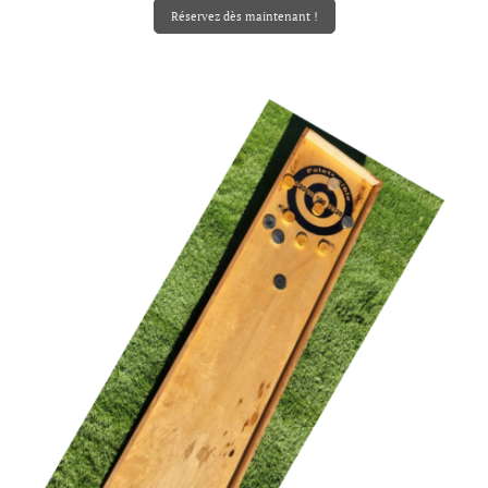
Réservez dès maintenant !