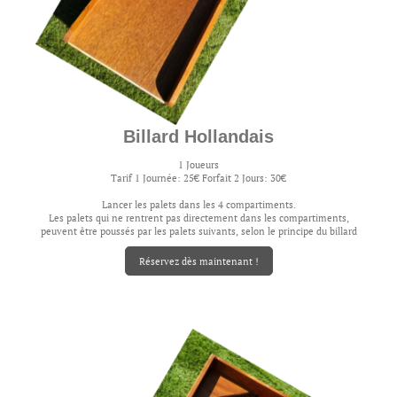
Billard Hollandais
1 Joueurs
Tarif 1 Journée: 25€ Forfait 2 Jours: 30€
Lancer les palets dans les 4 compartiments.
Les palets qui ne rentrent pas directement dans les compartiments,
peuvent être poussés par les palets suivants, selon le principe du billard
Réservez dès maintenant !