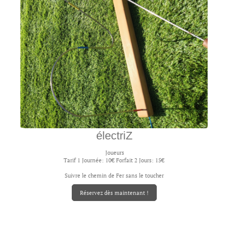
électriZ
Joueurs
Tarif 1 Journée: 10€ Forfait 2 Jours: 15€
Suivre le chemin de Fer sans le toucher
Réservez dès maintenant !