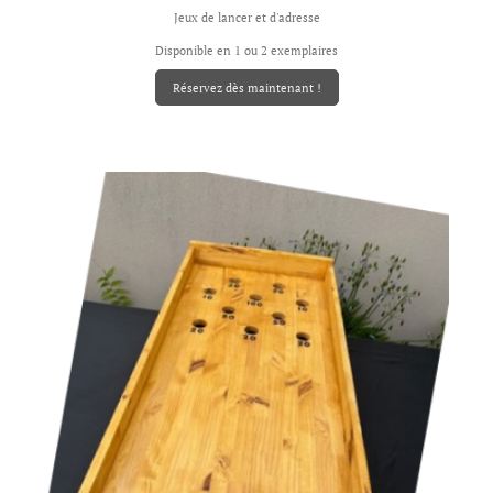
Jeux de lancer et d'adresse
Disponible en 1 ou 2 exemplaires
Réservez dès maintenant !