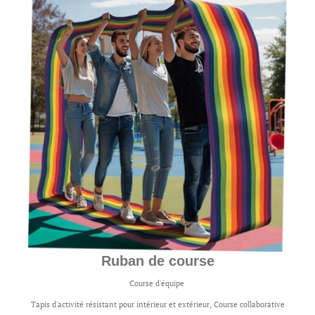
Ruban de course
Course d'équipe
Tapis d'activité résistant pour intérieur et extérieur, Course collaborative