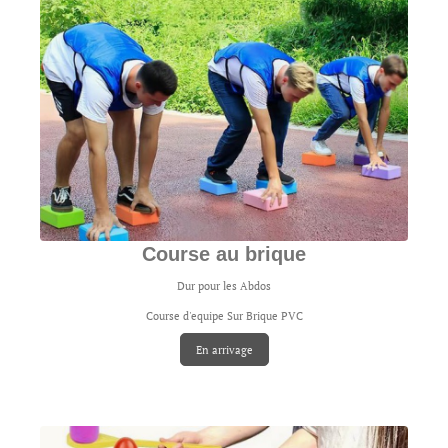
Course au brique
Dur pour les Abdos
Course d'equipe Sur Brique PVC
En arrivage