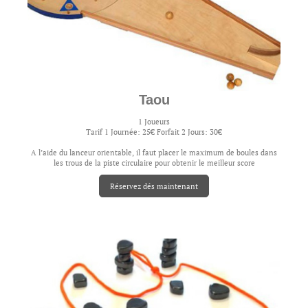
Taou
1 Joueurs
Tarif 1 Journée: 25€ Forfait 2 Jours: 30€
A l’aide du lanceur orientable, il faut placer le maximum de boules dans
les trous de la piste circulaire pour obtenir le meilleur score
Réservez dés maintenant