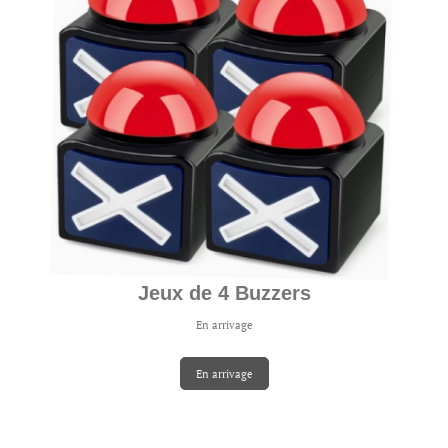
Jeux de 4 Buzzers
En arrivage
En arrivage