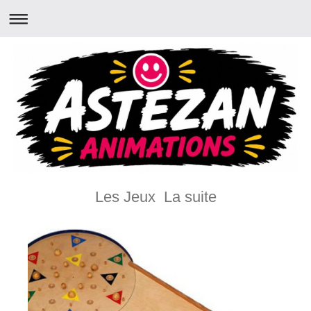
Les Jeux La suite