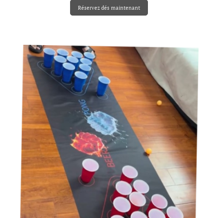
Réservez dés maintenant