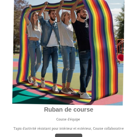
Ruban de course
Course d'équipe
Tapis d'activité résistant pour intérieur et extérieur, Course collaborative