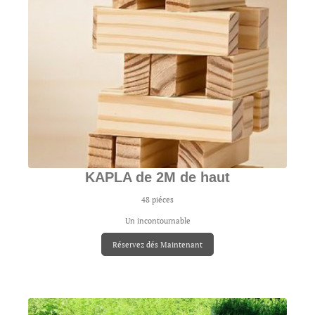
KAPLA de 2M de haut
48 piéces
Un incontournable
Réservez dés Maintenant