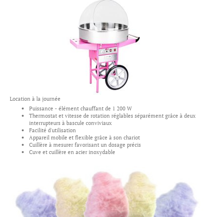
Location à la journée
Puissance - élément chauffant de 1 200 W
Thermostat et vitesse de rotation réglables séparément grâce à deux
interrupteurs à bascule conviviaux
Facilité d'utilisation
Appareil mobile et flexible grâce à son chariot
Cuillère à mesurer favorisant un dosage précis
Cuve et cuillère en acier inoxydable