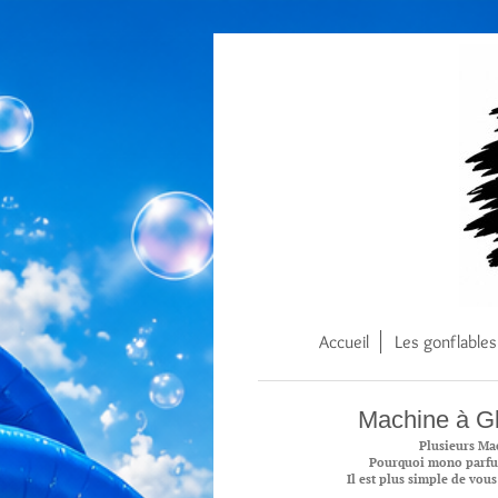
Accueil
Les gonflables
Machine à Gl
Plusieurs Ma
Pourquoi mono parfu
Il est plus simple de vou